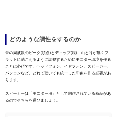
どのような調性をするのか
音の周波数のピーク(頂点)とディップ(底)、山と谷が無くフ
ラットに聴こえるように調整するためにモニター環境を作る
ことは必須です。ヘッドフォン、イヤフォン、スピーカー、
パソコンなど、どれで聴いても統一した印象を作る必要があ
ります。
スピーカーは「モニター用」として制作されている商品があ
るのでそちらを選びましょう。