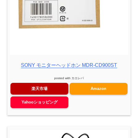
SONY モニターヘッドホン MDR-CD900ST
posted with
カエレバ
楽天市場
Amazon
Yahooショッピング