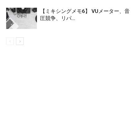
【ミキシングメモ6】 VUメーター、音
圧競争、リバ...