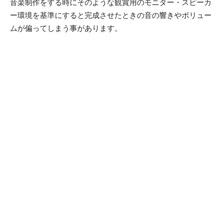
音楽制作をする時にそのような観賞用のモニター・スピーカ
ー環境を基準にすると完成させたときの音の響きやボリュー
ムが偏ってしまう事があります。