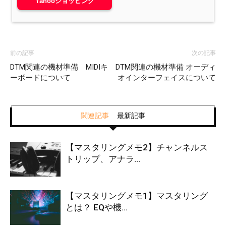
Yahooショッピング
前の記事
次の記事
DTM関連の機材準備 MIDIキ
DTM関連の機材準備 オーディ
ーボードについて
オインターフェイスについて
関連記事
最新記事
【マスタリングメモ2】チャンネルス
トリップ、アナラ...
【マスタリングメモ1】マスタリング
とは？ EQや機...