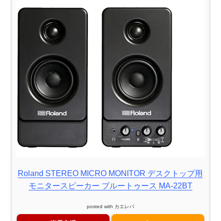
Roland STEREO MICRO MONITOR デスクトップ用
モニタースピーカー ブルートゥース MA-22BT
posted with
カエレバ