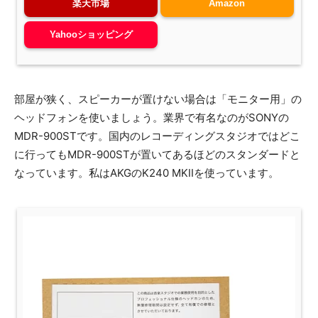
楽天市場
Amazon
Yahooショッピング
部屋が狭く、スピーカーが置けない場合は「モニター用」の
ヘッドフォンを使いましょう。業界で有名なのがSONYの
MDR-900STです。国内のレコーディングスタジオではどこ
に行ってもMDR-900STが置いてあるほどのスタンダードと
なっています。私はAKGのK240 MKIIを使っています。