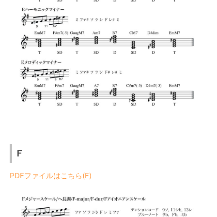
F
PDFファイルはこちら(F)