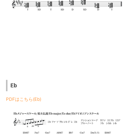
Eb
PDFはこちら(Eb)