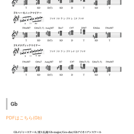
Gb
PDFはこちら(Gb)