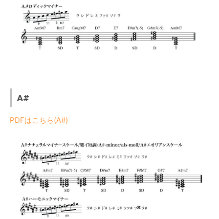
A#
PDFはこちら(A#)