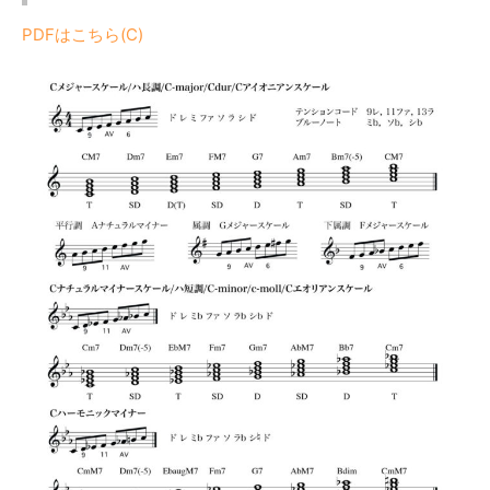
PDFはこちら(C)