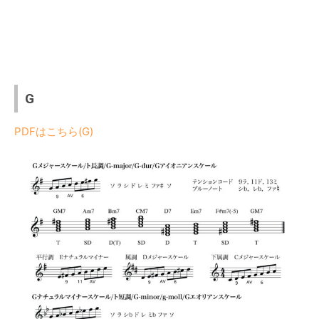
G
PDFはこちら(G)