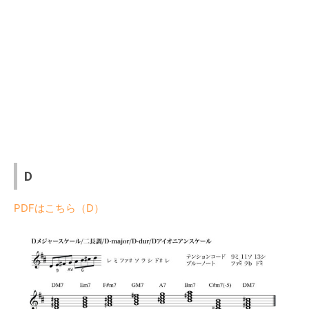
D
PDFはこちら（D）