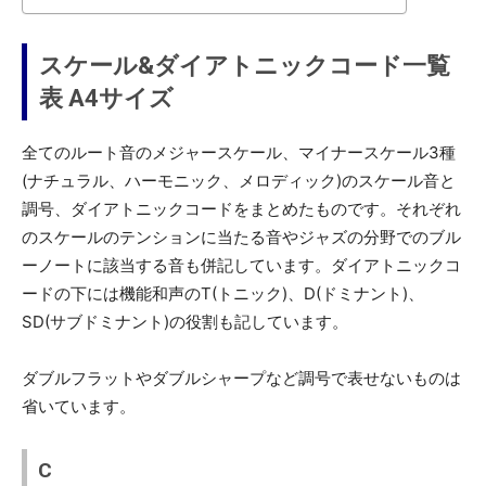
スケール&ダイアトニックコード一覧
表 A4サイズ
全てのルート音のメジャースケール、マイナースケール3種
(ナチュラル、ハーモニック、メロディック)のスケール音と
調号、ダイアトニックコードをまとめたものです。それぞれ
のスケールのテンションに当たる音やジャズの分野でのブル
ーノートに該当する音も併記しています。ダイアトニックコ
ードの下には機能和声のT(トニック)、D(ドミナント)、
SD(サブドミナント)の役割も記しています。
ダブルフラットやダブルシャープなど調号で表せないものは
省いています。
C