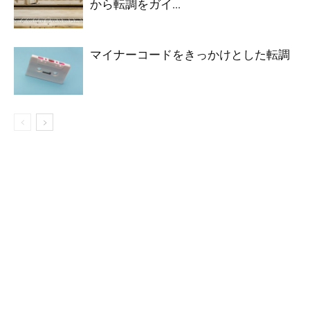
から転調をガイ...
マイナーコードをきっかけとした転調