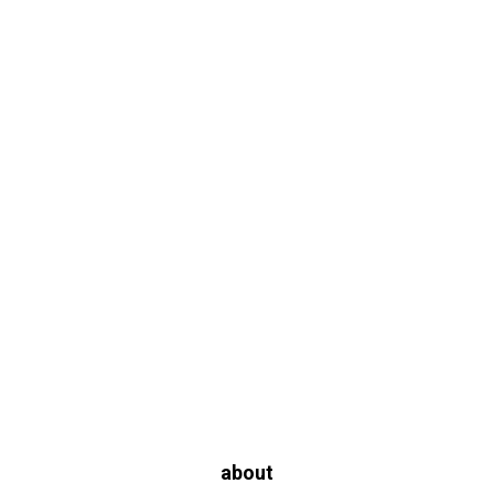
about