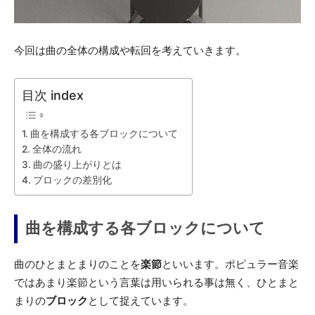
今回は曲の全体の構成や転回を考えていきます。
目次 index
曲を構成する各ブロックについて
全体の流れ
曲の盛り上がりとは
ブロックの差別化
曲を構成する各ブロックについて
曲のひとまとまりのことを
楽節
といいます。ポピュラー音楽
ではあまり楽節という言葉は用いられる事は無く、ひとまと
まりの
ブロック
として捉えています。