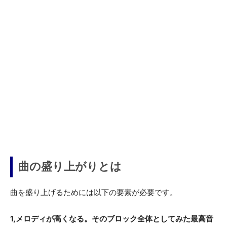
曲の盛り上がりとは
曲を盛り上げるためには以下の要素が必要です。
1,メロディが高くなる。そのブロック全体としてみた最高音