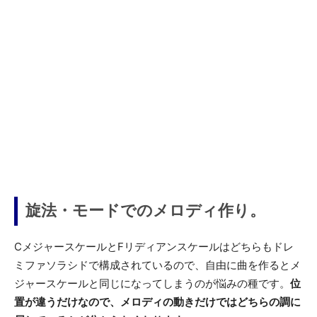
旋法・モードでのメロディ作り。
CメジャースケールとFリディアンスケールはどちらもドレ
ミファソラシドで構成されているので、自由に曲を作るとメ
ジャースケールと同じになってしまうのが悩みの種です。
位
置が違うだけなので、メロディの動きだけではどちらの調に