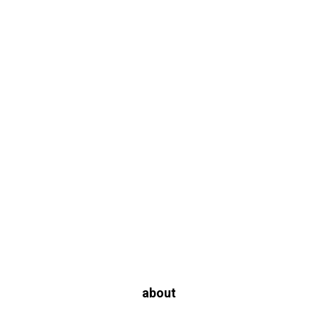
about