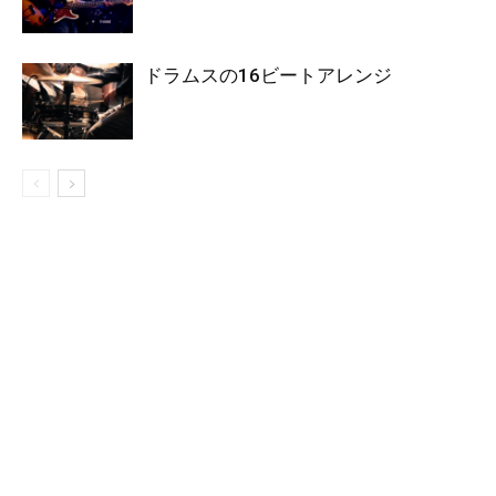
ドラムスの16ビートアレンジ