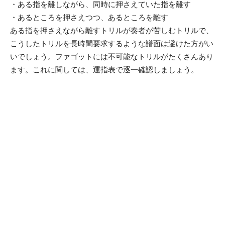
・ある指を離しながら、同時に押さえていた指を離す
・あるところを押さえつつ、あるところを離す
ある指を押さえながら離すトリルが奏者が苦しむトリルで、
こうしたトリルを長時間要求するような譜面は避けた方がい
いでしょう。ファゴットには不可能なトリルがたくさんあり
ます。これに関しては、運指表で逐一確認しましょう。