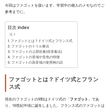
今回はファゴットを扱います。学習中の個人のメモなのでご
参考までに。
目次 index
ファゴットとは？ドイツ式とフランス式
ファゴットのトリル奏法
ファゴットの上部吹奏(倍音奏法)
ファゴットの音域や音色の特徴
ファゴットの高音域の使用例の話
ファゴットとは？ドイツ式とフラン
ス式
現在のファゴットの9割はドイツ式の「
ファゴット
」であ
り、16世紀中頃に誕生しました。フランス式のファゴットは