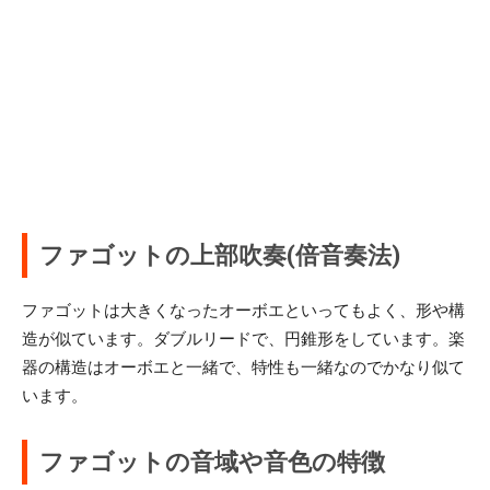
ファゴットの上部吹奏(倍音奏法)
ファゴットは大きくなったオーボエといってもよく、形や構
造が似ています。ダブルリードで、円錐形をしています。楽
器の構造はオーボエと一緒で、特性も一緒なのでかなり似て
います。
ファゴットの音域や音色の特徴