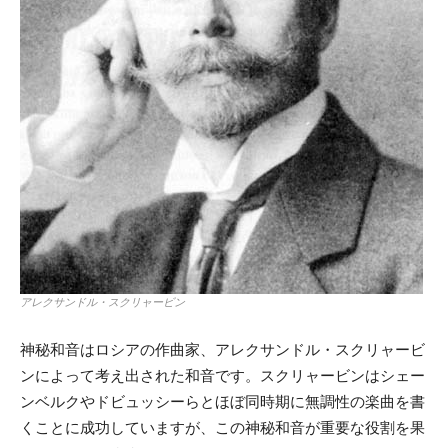
アレクサンドル・スクリャービン
神秘和音はロシアの作曲家、アレクサンドル・スクリャービ
ンによって考え出された和音です。スクリャービンはシェー
ンベルクやドビュッシーらとほぼ同時期に無調性の楽曲を書
くことに成功していますが、この神秘和音が重要な役割を果