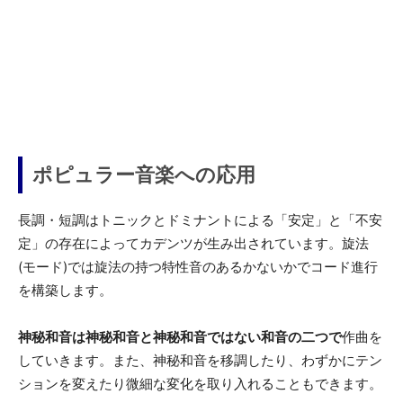
ポピュラー音楽への応用
長調・短調はトニックとドミナントによる「安定」と「不安
定」の存在によってカデンツが生み出されています。旋法
(モード)では旋法の持つ特性音のあるかないかでコード進行
を構築します。
神秘和音は神秘和音と神秘和音ではない和音の二つで
作曲を
していきます。また、神秘和音を移調したり、わずかにテン
ションを変えたり微細な変化を取り入れることもできます。