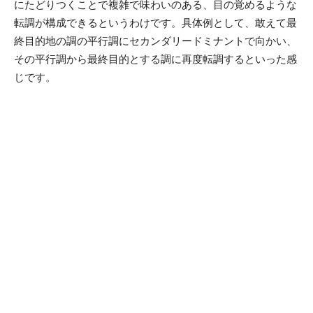
にたどりつくことで複雑で味わいのある、目の覚めるような
転調が構成できるというわけです。具体例として、敢えて最
終目的地の調の平行調にセカンダリードミナントで向かい、
その平行調から最終目的とする調に再度転調するといった感
じです。