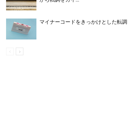
マイナーコードをきっかけとした転調