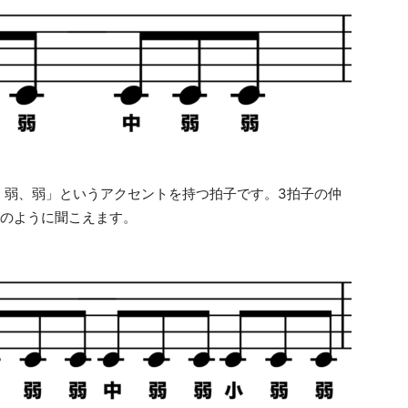
、弱、弱」というアクセントを持つ拍子です。3拍子の仲
子のように聞こえます。