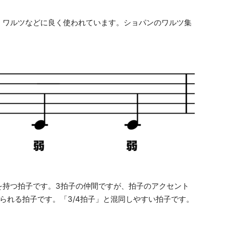
、ワルツなどに良く使われています。ショパンのワルツ集
を持つ拍子です。3拍子の仲間ですが、拍子のアクセント
られる拍子です。「3/4拍子」と混同しやすい拍子です。