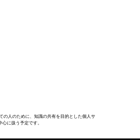
ての人のために、知識の共有を目的とした個人サ
中心に扱う予定です。